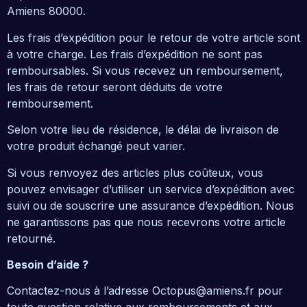
Amiens 80000.
Les frais d’expédition pour le retour de votre article sont
à votre charge. Les frais d’expédition ne sont pas
remboursables. Si vous recevez un remboursement,
les frais de retour seront déduits de votre
remboursement.
Selon votre lieu de résidence, le délai de livraison de
votre produit échangé peut varier.
Si vous renvoyez des articles plus coûteux, vous
pouvez envisager d’utiliser un service d’expédition avec
suivi ou de souscrire une assurance d’expédition. Nous
ne garantissons pas que nous recevrons votre article
retourné.
Besoin d’aide ?
Contactez-nous à l’adresse Octopus@amiens.fr pour