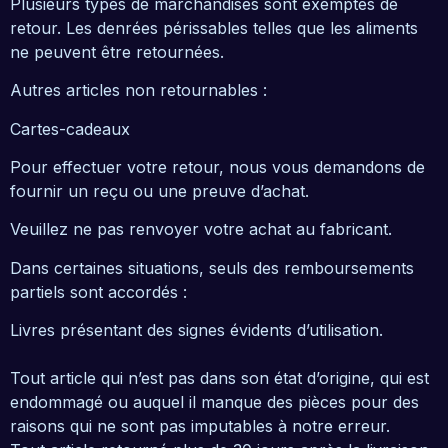
Plusieurs types de marchandises sont exemptés de
retour. Les denrées périssables telles que les aliments
ne peuvent être retournées.
Autres articles non retournables :
Cartes-cadeaux
Pour effectuer votre retour, nous vous demandons de
fournir un reçu ou une preuve d’achat.
Veuillez ne pas renvoyer votre achat au fabricant.
Dans certaines situations, seuls des remboursements
partiels sont accordés :
Livres présentant des signes évidents d’utilisation.
Tout article qui n’est pas dans son état d’origine, qui est
endommagé ou auquel il manque des pièces pour des
raisons qui ne sont pas imputables à notre erreur.