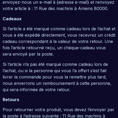
envoyez-nous un e-mail à {adresse e-mail} et renvoyez
votre article à : 11 Rue des machins à Amiens 80000.
Cadeaux
Si l’article a été marqué comme cadeau lors de l’achat et
vous a été expédié directement, vous recevrez un crédit
cadeau correspondant à la valeur de votre retour. Une
fois l’article retourné reçu, un chèque-cadeau vous
sera envoyé par la poste.
Si l’article n’a pas été marqué comme cadeau lors de
l’achat, ou si la personne qui vous l’a offert s’est fait
livrer la commande pour vous la remettre plus tard,
nous enverrons un remboursement à cette personne,
qui sera informée de votre retour.
Retours
Pour retourner votre produit, vous devez l’envoyer par
la poste à l’adresse suivante : 11 Rue des machins à