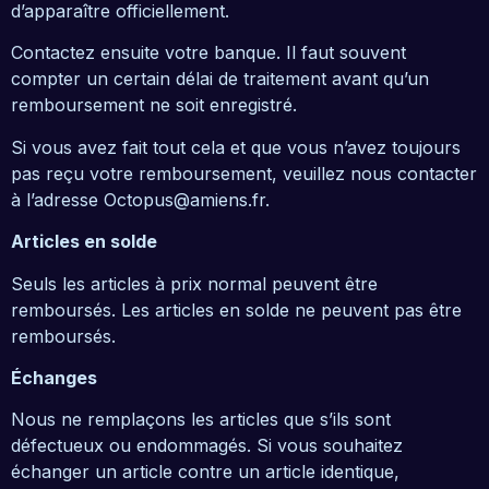
d’apparaître officiellement.
Contactez ensuite votre banque. Il faut souvent
compter un certain délai de traitement avant qu’un
remboursement ne soit enregistré.
Si vous avez fait tout cela et que vous n’avez toujours
pas reçu votre remboursement, veuillez nous contacter
à l’adresse Octopus@amiens.fr.
Articles en solde
Seuls les articles à prix normal peuvent être
remboursés. Les articles en solde ne peuvent pas être
remboursés.
Échanges
Nous ne remplaçons les articles que s’ils sont
défectueux ou endommagés. Si vous souhaitez
échanger un article contre un article identique,