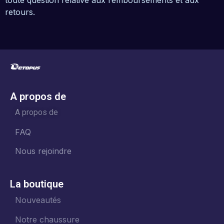
toute question relative aux remboursements et aux
retours.
A propos de
A propos de
FAQ
Nous rejoindre
La boutique
Nouveautés
Notre chaussure