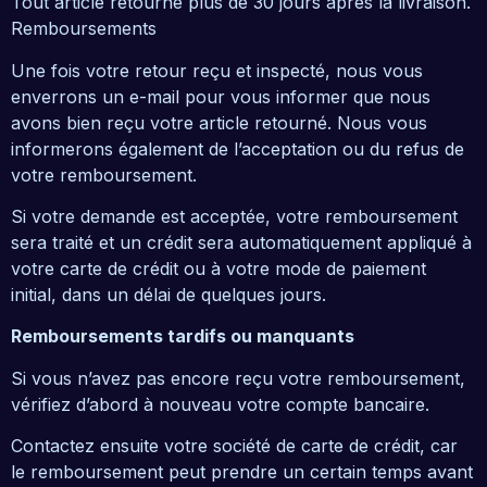
Tout article retourné plus de 30 jours après la livraison.
Remboursements
Une fois votre retour reçu et inspecté, nous vous
enverrons un e-mail pour vous informer que nous
avons bien reçu votre article retourné. Nous vous
informerons également de l’acceptation ou du refus de
votre remboursement.
Si votre demande est acceptée, votre remboursement
sera traité et un crédit sera automatiquement appliqué à
votre carte de crédit ou à votre mode de paiement
initial, dans un délai de quelques jours.
Remboursements tardifs ou manquants
Si vous n’avez pas encore reçu votre remboursement,
vérifiez d’abord à nouveau votre compte bancaire.
Contactez ensuite votre société de carte de crédit, car
le remboursement peut prendre un certain temps avant